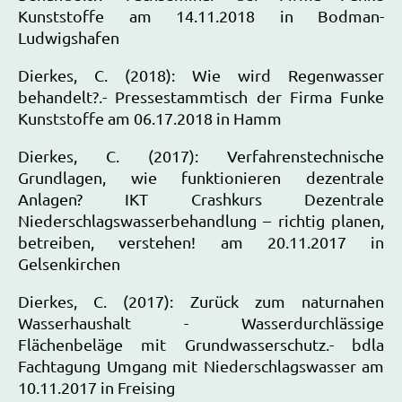
Kunststoffe am 14.11.2018 in Bodman-
Ludwigshafen
Dierkes, C. (2018): Wie wird Regenwasser
behandelt?.- Pressestammtisch der Firma Funke
Kunststoffe am 06.17.2018 in Hamm
Dierkes, C. (2017): Verfahrenstechnische
Grundlagen, wie funktionieren dezentrale
Anlagen? IKT Crashkurs Dezentrale
Niederschlagswasserbehandlung – richtig planen,
betreiben, verstehen! am 20.11.2017 in
Gelsenkirchen
Dierkes, C. (2017): Zurück zum naturnahen
Wasserhaushalt - Wasserdurchlässige
Flächenbeläge mit Grundwasserschutz.- bdla
Fachtagung Umgang mit Niederschlagswasser am
10.11.2017 in Freising