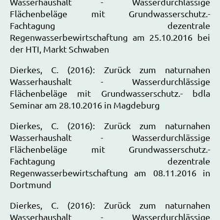
Wasserhaushalt - Wasserdurchlässige
Flächenbeläge mit Grundwasserschutz.-
Fachtagung dezentrale
Regenwasserbewirtschaftung am 25.10.2016 bei
der HTI, Markt Schwaben
Dierkes, C. (2016): Zurück zum naturnahen
Wasserhaushalt - Wasserdurchlässige
Flächenbeläge mit Grundwasserschutz.- bdla
Seminar am 28.10.2016 in Magdeburg
Dierkes, C. (2016): Zurück zum naturnahen
Wasserhaushalt - Wasserdurchlässige
Flächenbeläge mit Grundwasserschutz.-
Fachtagung dezentrale
Regenwasserbewirtschaftung am 08.11.2016 in
Dortmund
Dierkes, C. (2016): Zurück zum naturnahen
Wasserhaushalt - Wasserdurchlässige