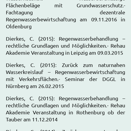
Flächenbeläge mit Grundwasserschutz.-
Fachtagung dezentrale
Regenwasserbewirtschaftung am 09.11.2016 in
Oldenburg
Dierkes, C. (2015): Regenwasserbehandlung –
rechtliche Grundlagen und Möglichkeiten.- Rehau
Akademie Veranstaltung in Leipzig am 09.03.2015
Dierkes, C. (2015): Zurück zum naturnahen
Wasserkreislauf – Regenwasserbewirtschaftung
mit Verkehrsflächen.- Seminar der DGGL in
Nürnberg am 26.02.2015
Dierkes, C. (2015): Regenwasserbehandlung –
rechtliche Grundlagen und Möglichkeiten.- Rehau
Akademie Veranstaltung in Rothenburg ob der
Tauber am 11.12.2014