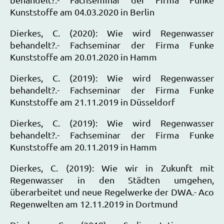
Kunststoffe am 04.03.2020 in Berlin
Dierkes, C. (2020): Wie wird Regenwasser
behandelt?.- Fachseminar der Firma Funke
Kunststoffe am 20.01.2020 in Hamm
Dierkes, C. (2019): Wie wird Regenwasser
behandelt?.- Fachseminar der Firma Funke
Kunststoffe am 21.11.2019 in Düsseldorf
Dierkes, C. (2019): Wie wird Regenwasser
behandelt?.- Fachseminar der Firma Funke
Kunststoffe am 20.11.2019 in Hamm
Dierkes, C. (2019): Wie wir in Zukunft mit
Regenwasser in den Städten umgehen,
überarbeitet und neue Regelwerke der DWA.- Aco
Regenwelten am 12.11.2019 in Dortmund