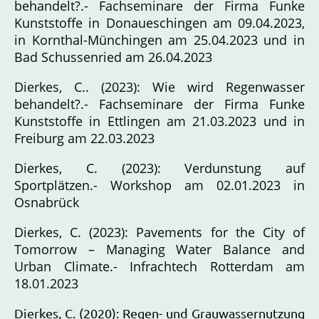
behandelt?.- Fachseminare der Firma Funke
Kunststoffe in Donaueschingen am 09.04.2023,
in Kornthal-Münchingen am 25.04.2023 und in
Bad Schussenried am 26.04.2023
Dierkes, C.. (2023): Wie wird Regenwasser
behandelt?.- Fachseminare der Firma Funke
Kunststoffe in Ettlingen am 21.03.2023 und in
Freiburg am 22.03.2023
Dierkes, C. (2023): Verdunstung auf
Sportplätzen.- Workshop am 02.01.2023 in
Osnabrück
Dierkes, C. (2023): Pavements for the City of
Tomorrow – Managing Water Balance and
Urban Climate.- Infrachtech Rotterdam am
18.01.2023
Dierkes, C. (2020): Regen- und Grauwassernutzung