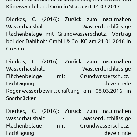
Klimawandel und Grün in Stuttgart 14.03.2017
Dierkes, C. (2016): Zurück zum naturnahen
Wasserhaushalt - Wasserdurchlässige
Flächenbeläge mit Grundwasserschutz.- Vortrag
bei der Dahlhoff GmbH & Co. KG am 21.01.2016 in
Greven
Dierkes, C. (2016): Zurück zum naturnahen
Wasserhaushalt - Wasserdurchlässige
Flächenbeläge mit Grundwasserschutz.-
Fachtagung dezentrale
Regenwasserbewirtschaftung am 08.03.2016 in
Saarbrücken
Dierkes, C. (2016): Zurück zum naturnahen
Wasserhaushalt - Wasserdurchlässige
Flächenbeläge mit Grundwasserschutz.-
Fachtagung dezentrale