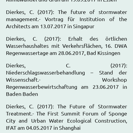
Dierkes, C. (2017): The future of stormwater
management.- Vortrag für Institution of the
Architects am 13.07.2017 in Singapur
Dierkes, C. (2017): Erhalt des örtlichen
Wasserhaushaltes mit Verkehrsflächen, 16. DWA
Regenwassertage am 28.06.2017, Bad Kissingen
Dierkes, C. (2017):
Niederschlagswasserbehandlung – Stand der
Wissenschaft.- Workshop
Regenwasserbewirtschaftung am 23.06.2017 in
Baden Baden
Dierkes, C. (2017): The Future of Stormwater
Treatment.- The First Summit Forum of Sponge
City and Urban Water Ecological Construction,
IFAT am 04.05.2017 in Shanghai