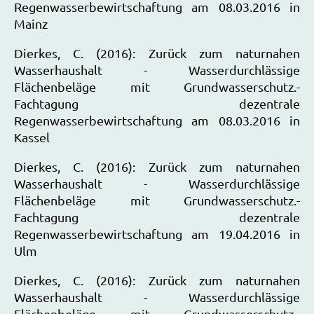
Regenwasserbewirtschaftung am 08.03.2016 in
Mainz
Dierkes, C. (2016): Zurück zum naturnahen
Wasserhaushalt - Wasserdurchlässige
Flächenbeläge mit Grundwasserschutz.-
Fachtagung dezentrale
Regenwasserbewirtschaftung am 08.03.2016 in
Kassel
Dierkes, C. (2016): Zurück zum naturnahen
Wasserhaushalt - Wasserdurchlässige
Flächenbeläge mit Grundwasserschutz.-
Fachtagung dezentrale
Regenwasserbewirtschaftung am 19.04.2016 in
Ulm
Dierkes, C. (2016): Zurück zum naturnahen
Wasserhaushalt - Wasserdurchlässige
Flächenbeläge mit Grundwasserschutz.-