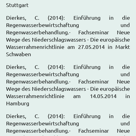
Stuttgart
Dierkes, C. (2014): Einführung in die
Regenwasserbewirtschaftung und
Regenwasserbehandlung.- Fachseminar Neue
Wege des Niederschlagswassers - Die europäische
Wasserrahmenrichtlinie am 27.05.2014 in Markt
Schwaben
Dierkes, C. (2014): Einführung in die
Regenwasserbewirtschaftung und
Regenwasserbehandlung.- Fachseminar Neue
Wege des Niederschlagswassers - Die europäische
Wasserrahmenrichtlinie am 14.05.2014 in
Hamburg
Dierkes, C. (2014): Einführung in die
Regenwasserbewirtschaftung und
Regenwasserbehandlung.- Fachseminar Neue