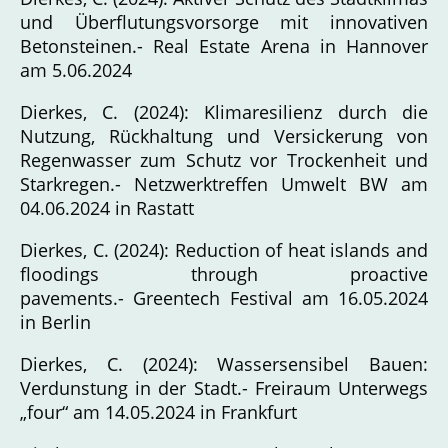
und Überflutungsvorsorge mit innovativen
Betonsteinen.- Real Estate Arena in Hannover
am 5.06.2024
Dierkes, C. (2024): Klimaresilienz durch die
Nutzung, Rückhaltung und Versickerung von
Regenwasser zum Schutz vor Trockenheit und
Starkregen.- Netzwerktreffen Umwelt BW am
04.06.2024 in Rastatt
Dierkes, C. (2024): Reduction of heat islands and
floodings through proactive
pavements.- Greentech Festival am 16.05.2024
in Berlin
Dierkes, C. (2024): Wassersensibel Bauen:
Verdunstung in der Stadt.- Freiraum Unterwegs
„four“ am 14.05.2024 in Frankfurt