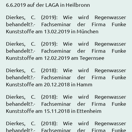
6.6.2019 auf der LAGA in Heilbronn
Dierkes, C. (2019): Wie wird Regenwasser
behandelt?.- Fachseminar der Firma Funke
Kunststoffe am 13.02.2019 in München
Dierkes, C. (2019): Wie wird Regenwasser
behandelt?.- Fachseminar der Firma Funke
Kunststoffe am 12.02.2019 am Tegernsee
Dierkes, C. (2018): Wie wird Regenwasser
behandelt?.- Fachseminar der Firma Funke
Kunststoffe am 20.12.2018 in Hamm
Dierkes, C. (2018): Wie wird Regenwasser
behandelt?.- Fachseminar der Firma Funke
Kunststoffe am 15.11.2018 in Ettenheim
Dierkes, C. (2018): Wie wird Regenwasser
behandelt?.- Fachseminar der Firma Funke