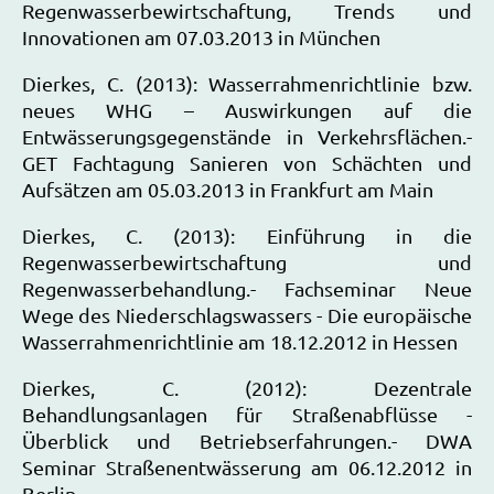
Regenwasserbewirtschaftung, Trends und
Innovationen am 07.03.2013 in München
Dierkes, C. (2013): Wasserrahmenrichtlinie bzw.
neues WHG – Auswirkungen auf die
Entwässerungsgegenstände in Verkehrsflächen.-
GET Fachtagung Sanieren von Schächten und
Aufsätzen am 05.03.2013 in Frankfurt am Main
Dierkes, C. (2013): Einführung in die
Regenwasserbewirtschaftung und
Regenwasserbehandlung.- Fachseminar Neue
Wege des Niederschlagswassers - Die europäische
Wasserrahmenrichtlinie am 18.12.2012 in Hessen
Dierkes, C. (2012): Dezentrale
Behandlungsanlagen für Straßenabflüsse -
Überblick und Betriebserfahrungen.- DWA
Seminar Straßenentwässerung am 06.12.2012 in
Berlin