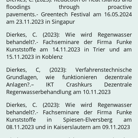
floodings through proactive
pavements.- Greentech Festival am 16.05.2024
am 23.11.2023 in Singapur
Dierkes, C. (2023): Wie wird Regenwasser
behandelt?.- Fachseminare der Firma Funke
Kunststoffe am 14.11.2023 in Trier und am
15.11.2023 in Koblenz
Dierkes, C, (2023): Verfahrenstechnische
Grundlagen, wie funktionieren dezentrale
Anlagen?.– IKT Crashkurs Dezentrale
Regenwasserbehandlung am 10.11.2023
Dierkes, C. (2023): Wie wird Regenwasser
behandelt?.- Fachseminare der Firma Funke
Kunststoffe in Spiesen-Elversberg am
08.11.2023 und in Kaiserslautern am 09.11.2023