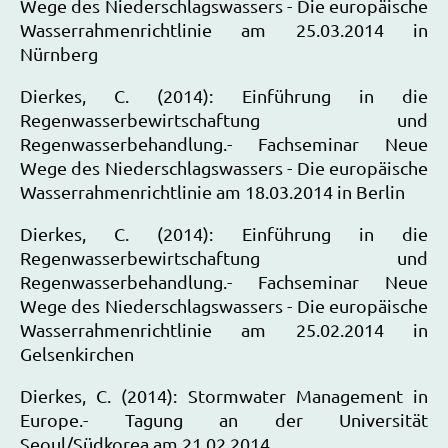
Wege des Niederschlagswassers - Die europäische
Wasserrahmenrichtlinie am 25.03.2014 in
Nürnberg
Dierkes, C. (2014): Einführung in die
Regenwasserbewirtschaftung und
Regenwasserbehandlung.- Fachseminar Neue
Wege des Niederschlagswassers - Die europäische
Wasserrahmenrichtlinie am 18.03.2014 in Berlin
Dierkes, C. (2014): Einführung in die
Regenwasserbewirtschaftung und
Regenwasserbehandlung.- Fachseminar Neue
Wege des Niederschlagswassers - Die europäische
Wasserrahmenrichtlinie am 25.02.2014 in
Gelsenkirchen
Dierkes, C. (2014): Stormwater Management in
Europe.- Tagung an der Universität
Seoul/Südkorea am 21.02.2014