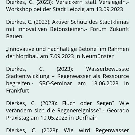
Dierkes, C. (2023): Versickern statt Versiegeln.-
Workshop bei der Stadt Leipzig am 13.09.2023
Dierkes, C. (2023): Aktiver Schutz des Stadtklimas
mit innovativen Betonsteinen.- Forum Zukunft
Bauen
„Innovative und nachhaltige Betone“ im Rahmen
der Nordbau am 7.09.2023 in Neumünster
Dierkes, C. (2023): Wasserbewusste
Stadtentwicklung – Regenwasser als Ressource
begreifen.- SBC-Seminar am 13.06.2023 in
Frankfurt
Dierkes, C. (2023): Fluch oder Segen? Wie
verändern sich die Regenereignisse?.- Georado
Praxistag am 10.05.2023 in Dorfhain
Dierkes, C. (2023): Wie wird Regenwasser