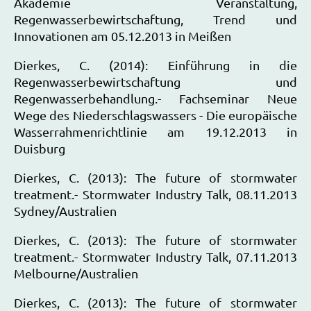
Akademie Veranstaltung,
Regenwasserbewirtschaftung, Trend und
Innovationen am 05.12.2013 in Meißen
Dierkes, C. (2014): Einführung in die
Regenwasserbewirtschaftung und
Regenwasserbehandlung.- Fachseminar Neue
Wege des Niederschlagswassers - Die europäische
Wasserrahmenrichtlinie am 19.12.2013 in
Duisburg
Dierkes, C. (2013): The future of stormwater
treatment.- Stormwater Industry Talk, 08.11.2013
Sydney/Australien
Dierkes, C. (2013): The future of stormwater
treatment.- Stormwater Industry Talk, 07.11.2013
Melbourne/Australien
Dierkes, C. (2013): The future of stormwater