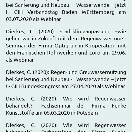
bei Sanierung und Neubau - Wasserwende – jetzt
!.- GIH Verbandstag Baden Württemberg am
03.07.2020 als Webinar
Dierkes, C. (2020): Stadtklimaanpassung –wie
gehen wir in Zukunft mit dem Regenwasser um?.-
Seminar der Firma Optigrün in Kooperation mit
den Fränkischen Rohrwerken und Loro am 29.06.
als Webinar
Dierkes, C. (2020): Regen- und Grauwassernutzung
bei Sanierung und Neubau - Wasserwende – jetzt
!.- GIH Bundeskongress am 27.04.2020 als Webinar
Dierkes, C. (2020): Wie wird Regenwasser
behandelt?.- Fachseminar der Firma Funke
Kunststoffe am 05.03.2020 in Potsdam
Dierkes, C. (2020): Wie wird Regenwasser
behandelt?.- Fachseminar der Firma Funke