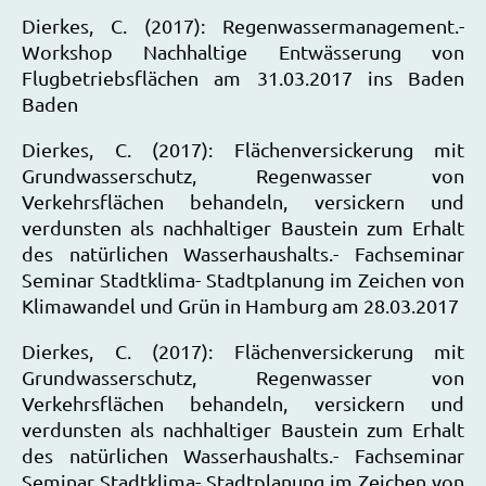
Dierkes, C. (2017): Regenwassermanagement.-
Workshop Nachhaltige Entwässerung von
Flugbetriebsflächen am 31.03.2017 ins Baden
Baden
Dierkes, C. (2017): Flächenversickerung mit
Grundwasserschutz, Regenwasser von
Verkehrsflächen behandeln, versickern und
verdunsten als nachhaltiger Baustein zum Erhalt
des natürlichen Wasserhaushalts.- Fachseminar
Seminar Stadtklima- Stadtplanung im Zeichen von
Klimawandel und Grün in Hamburg am 28.03.2017
Dierkes, C. (2017): Flächenversickerung mit
Grundwasserschutz, Regenwasser von
Verkehrsflächen behandeln, versickern und
verdunsten als nachhaltiger Baustein zum Erhalt
des natürlichen Wasserhaushalts.- Fachseminar
Seminar Stadtklima- Stadtplanung im Zeichen von