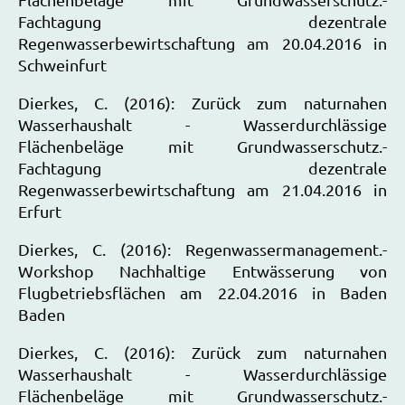
Fachtagung dezentrale
Regenwasserbewirtschaftung am 20.04.2016 in
Schweinfurt
Dierkes, C. (2016): Zurück zum naturnahen
Wasserhaushalt - Wasserdurchlässige
Flächenbeläge mit Grundwasserschutz.-
Fachtagung dezentrale
Regenwasserbewirtschaftung am 21.04.2016 in
Erfurt
Dierkes, C. (2016): Regenwassermanagement.-
Workshop Nachhaltige Entwässerung von
Flugbetriebsflächen am 22.04.2016 in Baden
Baden
Dierkes, C. (2016): Zurück zum naturnahen
Wasserhaushalt - Wasserdurchlässige
Flächenbeläge mit Grundwasserschutz.-