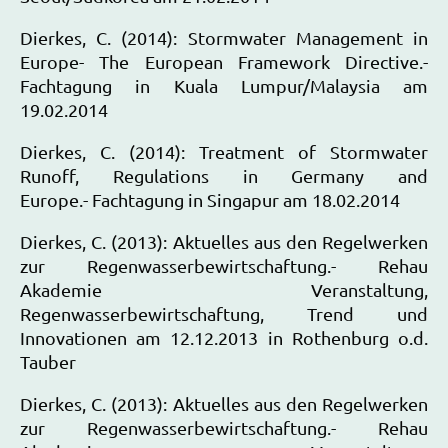
Dierkes, C. (2014): Stormwater Management in
Europe- The European Framework Directive.-
Fachtagung in Kuala Lumpur/Malaysia am
19.02.2014
Dierkes, C. (2014): Treatment of Stormwater
Runoff, Regulations in Germany and
Europe.- Fachtagung in Singapur am 18.02.2014
Dierkes, C. (2013): Aktuelles aus den Regelwerken
zur Regenwasserbewirtschaftung.- Rehau
Akademie Veranstaltung,
Regenwasserbewirtschaftung, Trend und
Innovationen am 12.12.2013 in Rothenburg o.d.
Tauber
Dierkes, C. (2013): Aktuelles aus den Regelwerken
zur Regenwasserbewirtschaftung.- Rehau