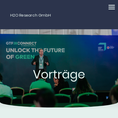
H2O Research GmbH
Vorträge