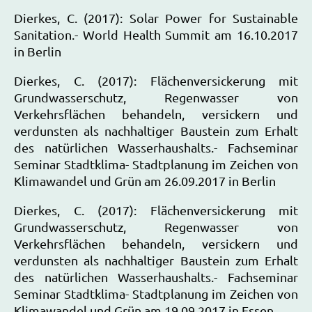
Dierkes, C. (2017): Solar Power for Sustainable
Sanitation.- World Health Summit am 16.10.2017
in Berlin
Dierkes, C. (2017): Flächenversickerung mit
Grundwasserschutz, Regenwasser von
Verkehrsflächen behandeln, versickern und
verdunsten als nachhaltiger Baustein zum Erhalt
des natürlichen Wasserhaushalts.- Fachseminar
Seminar Stadtklima- Stadtplanung im Zeichen von
Klimawandel und Grün am 26.09.2017 in Berlin
Dierkes, C. (2017): Flächenversickerung mit
Grundwasserschutz, Regenwasser von
Verkehrsflächen behandeln, versickern und
verdunsten als nachhaltiger Baustein zum Erhalt
des natürlichen Wasserhaushalts.- Fachseminar
Seminar Stadtklima- Stadtplanung im Zeichen von
Klimawandel und Grün am 19.09.2017 in Essen