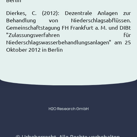
Dierkes, C. (2012): Dezentrale Anlagen zur
Behandlung von Niederschlagsabflüssen.
Gemeinschaftstagung FH Frankfurt a. M. und DIBt
"Zulassungsverfahren für
Niederschlagswasserbehandlungsanlagen" am 25
Oktober 2012 in Berlin
H2O Research GmbH