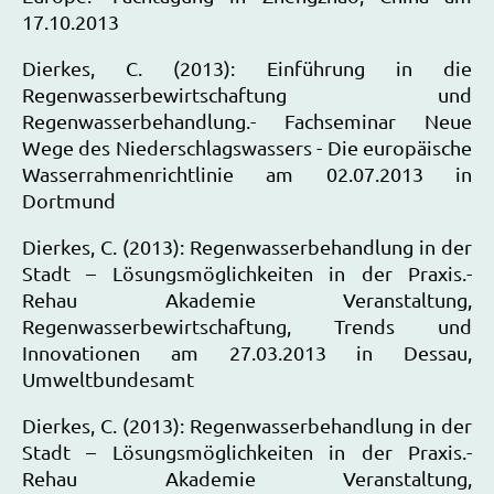
17.10.2013
Dierkes, C. (2013): Einführung in die
Regenwasserbewirtschaftung und
Regenwasserbehandlung.- Fachseminar Neue
Wege des Niederschlagswassers - Die europäische
Wasserrahmenrichtlinie am 02.07.2013 in
Dortmund
Dierkes, C. (2013): Regenwasserbehandlung in der
Stadt – Lösungsmöglichkeiten in der Praxis.-
Rehau Akademie Veranstaltung,
Regenwasserbewirtschaftung, Trends und
Innovationen am 27.03.2013 in Dessau,
Umweltbundesamt
Dierkes, C. (2013): Regenwasserbehandlung in der
Stadt – Lösungsmöglichkeiten in der Praxis.-
Rehau Akademie Veranstaltung,