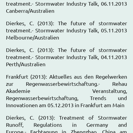
treatment.- Stormwater Industry Talk, 06.11.2013
Canberra/Australien
Dierkes, C. (2013): The future of stormwater
treatment.- Stormwater Industry Talk, 05.11.2013
Melbourne/Australien
Dierkes, C. (2013): The future of stormwater
treatment.- Stormwater Industry Talk, 04.11.2013
Perth/Australien
Frankfurt (2013): Aktuelles aus den Regelwerken
zur Regenwasserbewirtschaftung.- Rehau
Akademie Veranstaltung,
Regenwasserbewirtschaftung, Trends und
Innovationen am 05.12.2013 in Frankfurt am Main
Dierkes, C. (2013): Treatment of Stormwater
Runoff, Regulations in Germany and
Europe.- Fachtagung in Zhengzhao, China am