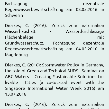
Fachtagung dezentrale
Regenwasserbewirtschaftung am 03.05.2016 in
Schwerin
Dierkes, C. (2016): Zurück zum naturnahen
Wasserhaushalt - Wasserdurchlässige
Flächenbeläge mit
Grundwasserschutz.- Fachtagung dezentrale
Regenwasserbewirtschaftung am 04.05.2016 in
Magdeburg
Dierkes, C. (2016): Stormwater Policy in Germany,
the role of Green and Technical SUDS.- Seminar on
ABC Waters – Creating Sustainable Solutions for
livable Cities (a co-located event with the
Singapore International Water Week 2016) am
13.07.2016
Dierkes, C. (2016): Zurück zum naturnahen